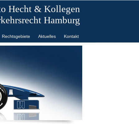
ko Hecht & Kollegen
rkehrsrecht Hamburg
Rechtsgebiete
Aktuelles
Kontakt